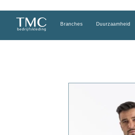
Branches
Duurzaamheid