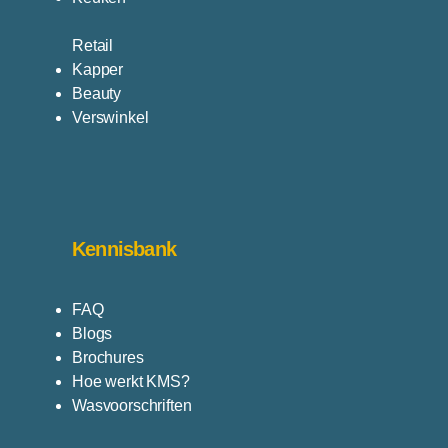
Retail
Kapper
Beauty
Verswinkel
Kennisbank
FAQ
Blogs
Brochures
Hoe werkt KMS?
Wasvoorschriften